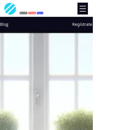
Blog
Regístrate