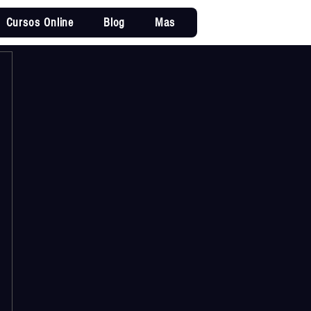
Cursos Online
Blog
Mas
Iniciar sesi