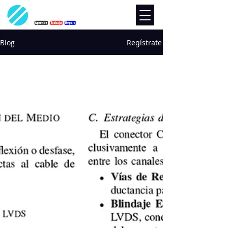
Blog
Regístrate