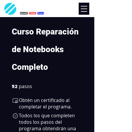
Curso Reparación
de Notebooks
Completo
52
pasos
52 pasos
Obtén un certificado al
completar el programa.
Todos los que completen
todos los pasos del
programa obtendrán una