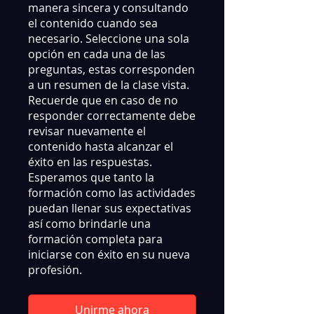
manera sincera y consultando
el contenido cuando sea
necesario. Seleccione una sola
opción en cada una de las
preguntas, estas corresponden
a un resumen de la clase vista.
Recuerde que en caso de no
responder correctamente debe
revisar nuevamente el
contenido hasta alcanzar el
éxito en las respuestas.
Esperamos que tanto la
formación como las actividades
puedan llenar sus expectativas
así como brindarle una
formación completa para
iniciarse con éxito en su nueva
profesión.
Unirme ahora