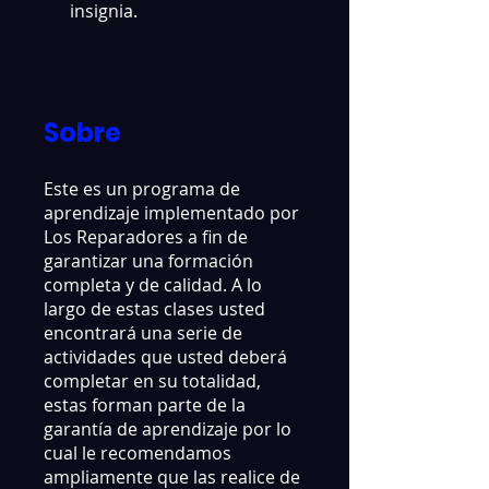
insignia.
Sobre
Este es un programa de
aprendizaje implementado por
Los Reparadores a fin de
garantizar una formación
completa y de calidad. A lo
largo de estas clases usted
encontrará una serie de
actividades que usted deberá
completar en su totalidad,
estas forman parte de la
garantía de aprendizaje por lo
cual le recomendamos
ampliamente que las realice de