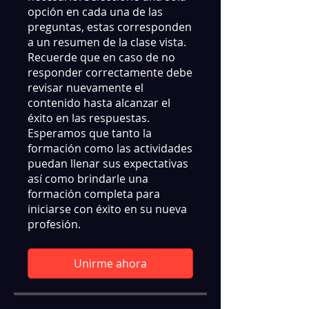
opción en cada una de las
preguntas, estas corresponden
a un resumen de la clase vista.
Recuerde que en caso de no
responder correctamente debe
revisar nuevamente el
contenido hasta alcanzar el
éxito en las respuestas.
Esperamos que tanto la
formación como las actividades
puedan llenar sus expectativas
así como brindarle una
formación completa para
iniciarse con éxito en su nueva
profesión.
Unirme ahora