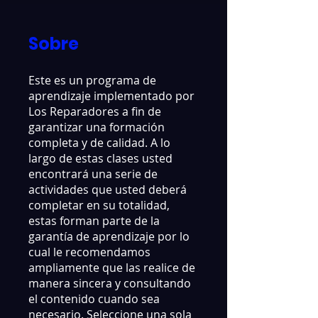
Sobre
Este es un programa de
aprendizaje implementado por
Los Reparadores a fin de
garantizar una formación
completa y de calidad. A lo
largo de estas clases usted
encontrará una serie de
actividades que usted deberá
completar en su totalidad,
estas forman parte de la
garantía de aprendizaje por lo
cual le recomendamos
ampliamente que las realice de
manera sincera y consultando
el contenido cuando sea
necesario. Seleccione una sola