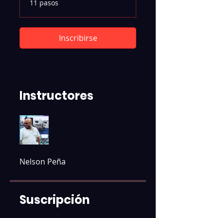
11 pasos
Inscribirse
Instructores
Nelson Peña
Suscripción