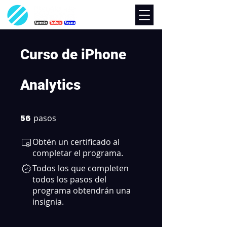
Curso de iPhone
Analytics
56
pasos
56 pasos
Obtén un certificado al
completar el programa.
Todos los que completen
todos los pasos del
programa obtendrán una
insignia.