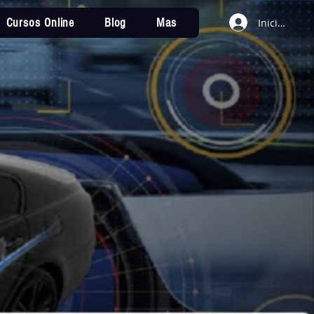
Cursos Online
Blog
Mas
Iniciar sesi