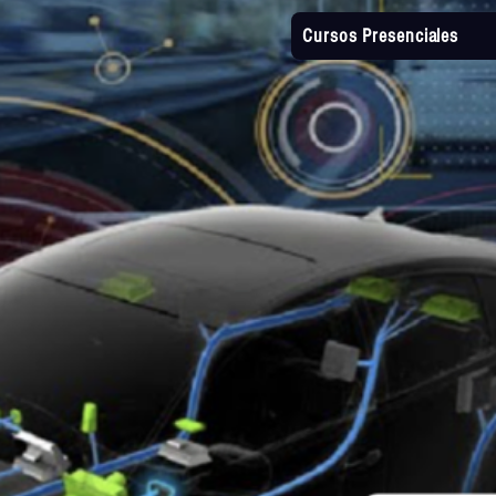
Cursos Presenciales