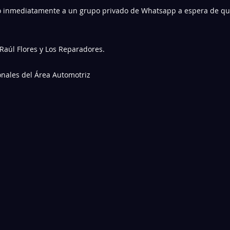
o inmediatamente a un grupo privado de Whatsapp a espera de que 
 Raúl Flores y Los Reparadores.
onales del Área Automotriz