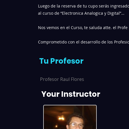
Luego de la reserva de tu cupo serás ingresad
al curso de “Electronica Analogica y Digital”…
Nos vemos en el Curso, te saluda atte. el Profe
Comprometido con el desarrollo de los Profesi
Tu Profesor
Profesor Raul Flores
Your Instructor