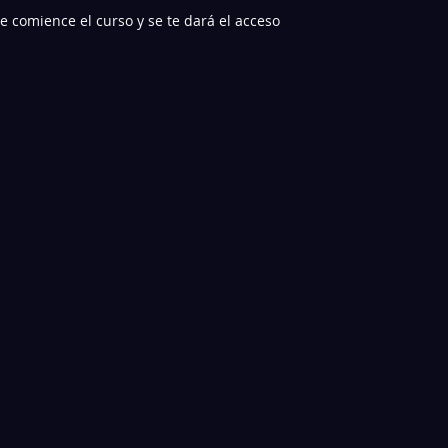
comience el curso y se te dará el acceso