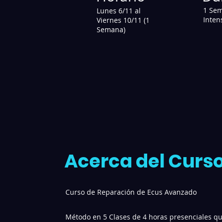
1 Se
Lunes 6/11 al
Inten
Viernes 10/11 (1
Semana)
Acerca del Curso
Curso de Reparación de Ecus Avanzado
Método en 5 Clases de 4 horas presenciales qu