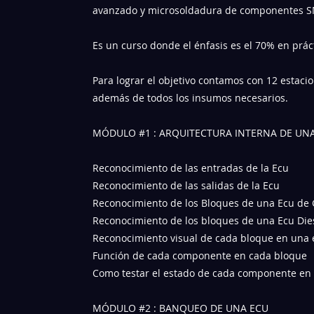
avanzado y microsoldadura de componentes S
Es un curso donde el énfasis es el 70% en prác
Para lograr el objetivo contamos con 12 estac
además de todos los insumos necesarios.
MÓDULO #1 : ARQUITECTURA INTERNA DE U
Reconocimiento de las entradas de la Ecu
Reconocimiento de las salidas de la Ecu
Reconocimiento de los Bloques de una Ecu de 
Reconocimiento de los bloques de una Ecu Die
Reconocimiento visual de cada bloque en una 
Función de cada componente en cada bloque
Como testar el estado de cada componente en
MÓDULO #2 : BANQUEO DE UNA ECU