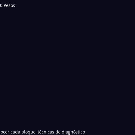
0 Pesos
ocer cada bloque, técnicas de diagnóstico