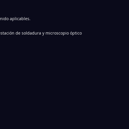
nido aplicables.
estación de soldadura y microscopio óptico