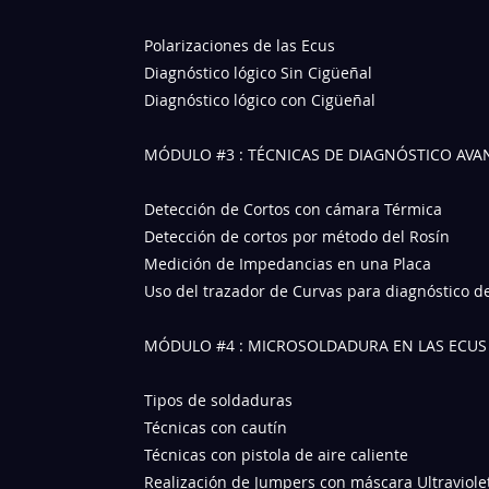
Polarizaciones de las Ecus
Diagnóstico lógico Sin Cigüeñal
Diagnóstico lógico con Cigüeñal
MÓDULO #3 : TÉCNICAS DE DIAGNÓSTICO AV
Detección de Cortos con cámara Térmica
Detección de cortos por método del Rosín
Medición de Impedancias en una Placa
Uso del trazador de Curvas para diagnóstico d
MÓDULO #4 : MICROSOLDADURA EN LAS ECUS
Tipos de soldaduras
Técnicas con cautín
Técnicas con pistola de aire caliente
Realización de Jumpers con máscara Ultraviole