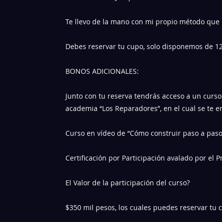
Te llevo de la mano con mi propio método que
Debes reservar tu cupo, solo disponemos de 12
BONOS ADICIONALES:
Junto con tu reserva tendrás acceso a un curso 
academia “Los Reparadores”, en el cual se te en
Curso en vídeo de “Cómo construir paso a pas
Certificación por Participación avalado por el
El Valor de la participación del curso?
$350 mil pesos, los cuales puedes reservar tu 