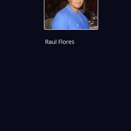
Raul Flores