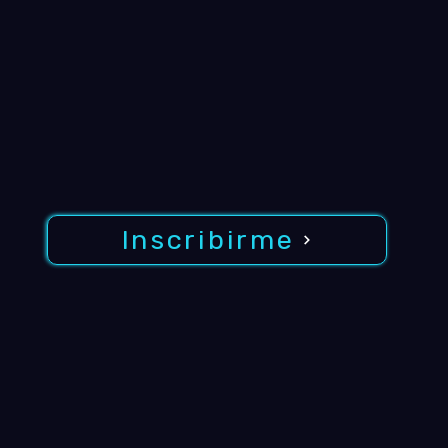
Inscribirme