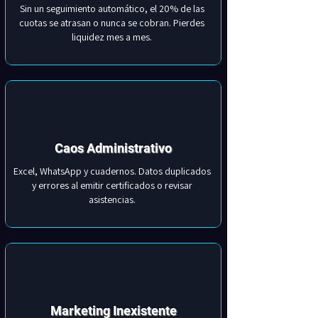
Sin un seguimiento automático, el 20% de las
cuotas se atrasan o nunca se cobran. Pierdes
liquidez mes a mes.
Caos Administrativo
Excel, WhatsApp y cuadernos. Datos duplicados
y errores al emitir certificados o revisar
asistencias.
Marketing Inexistente