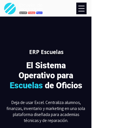
ERP Escuelas
El Sistema
Operativo para
Escuelas
de Oficios
Deja de usar Excel. Centraliza alumnos,
finanzas, inventario y marketing en una sola
plataforma diseñada para academias
técnicas y de reparación.