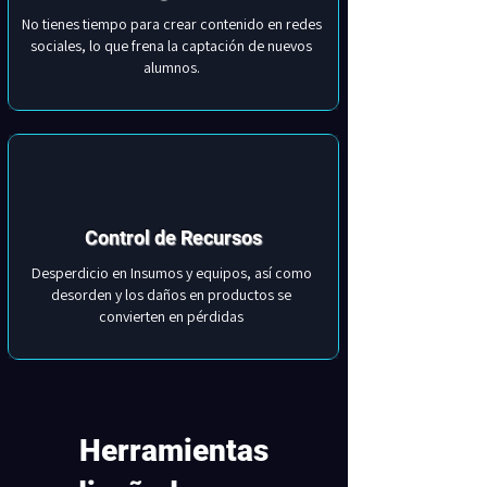
No tienes tiempo para crear contenido en redes
sociales, lo que frena la captación de nuevos
alumnos.
Control de Recursos
Desperdicio en Insumos y equipos, así como
desorden y los daños en productos se
convierten en pérdidas
Herramientas