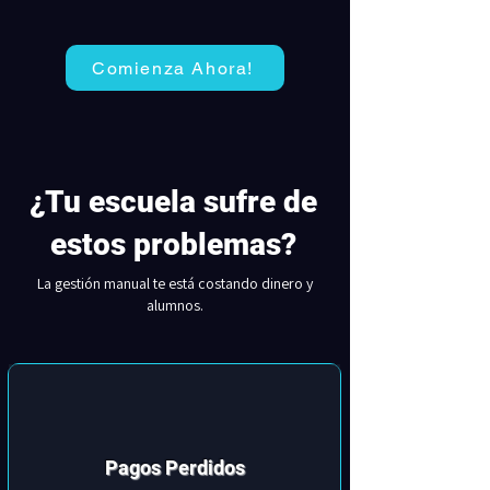
Comienza Ahora!
¿Tu escuela sufre de
estos problemas?
La gestión manual te está costando dinero y
alumnos.
Pagos Perdidos