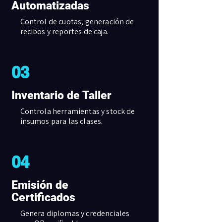
Automatizadas
Control de cuotas, generación de
recibos y reportes de caja.
03
Inventario de Taller
Controla herramientas y stock de
insumos para las clases.
04
Emisión de
Certificados
Genera diplomas y credenciales