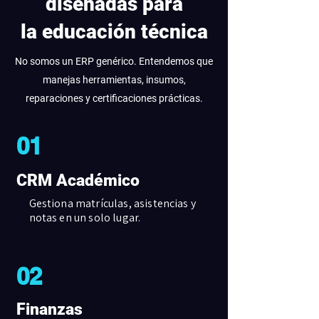
diseñadas para
la educación técnica
No somos un ERP genérico. Entendemos que
manejas herramientas, insumos,
reparaciones y certificaciones prácticas.
01
CRM Académico
Gestiona matrículas, asistencias y
notas en un solo lugar.
02
Finanzas