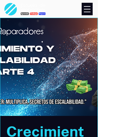
Crecimient