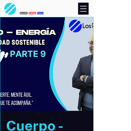
Cuerpo -