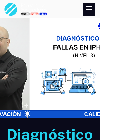
Diagnóstico