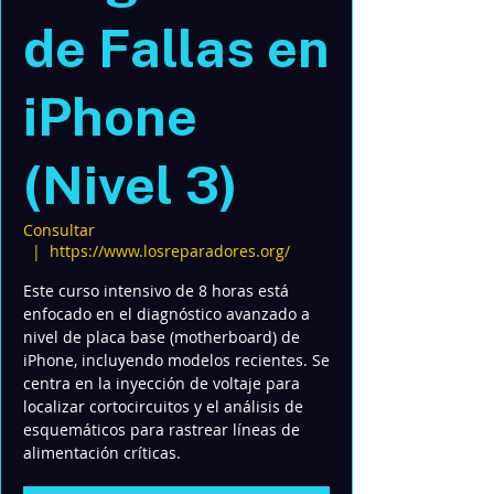
de Fallas en
iPhone
(Nivel 3)
Consultar
  |  
https://www.losreparadores.org/
Este curso intensivo de 8 horas está
enfocado en el diagnóstico avanzado a
nivel de placa base (motherboard) de
iPhone, incluyendo modelos recientes. Se
centra en la inyección de voltaje para
localizar cortocircuitos y el análisis de
esquemáticos para rastrear líneas de
alimentación críticas.