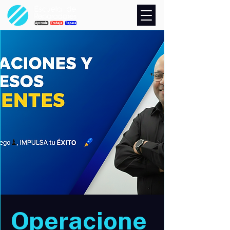
Operacione