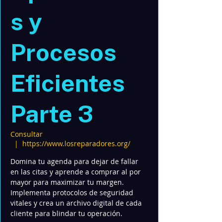
s y
Procesos
Eficientes
Parte 3
Consultar
  |  
https://www.losreparadores.org/
Domina tu agenda para dejar de fallar
en las citas y aprende a comprar al por
mayor para maximizar tu margen.
Implementa protocolos de seguridad
vitales y crea un archivo digital de cada
cliente para blindar tu operación.