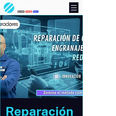
Reparación