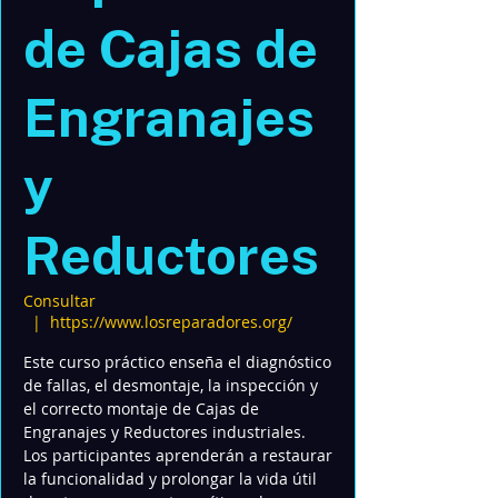
de Cajas de
Engranajes
y
Reductores
Consultar
  |  
https://www.losreparadores.org/
Este curso práctico enseña el diagnóstico
de fallas, el desmontaje, la inspección y
el correcto montaje de Cajas de
Engranajes y Reductores industriales.
Los participantes aprenderán a restaurar
la funcionalidad y prolongar la vida útil