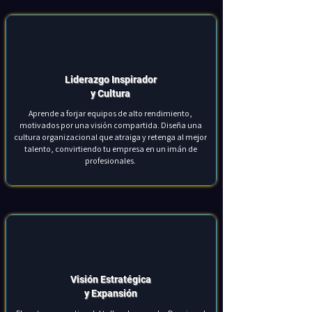
Liderazgo Inspirador
y Cultura
Aprende a forjar equipos de alto rendimiento,
motivados por una visión compartida. Diseña una
cultura organizacional que atraiga y retenga al mejor
talento, convirtiendo tu empresa en un imán de
profesionales.
Visión Estratégica
y Expansión