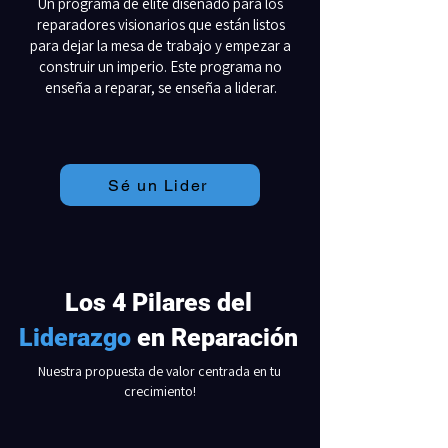
Un programa de élite diseñado para los
reparadores visionarios que están listos
para dejar la mesa de trabajo y empezar a
construir un imperio. Este programa no
enseña a reparar, se enseña a liderar.
Sé un Lider
Los 4 Pilares del
Liderazgo
en Reparación
Nuestra propuesta de valor centrada en tu
crecimiento!