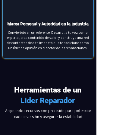
Marca Personal y Autoridad en la Industria
Conviértete en un referente. Desarrolla tu voz como
experto, crea contenido de valor y construye una red
de contactos de alto impacto que te posicione como
un líder de opinión en el sector de las reparaciones.
Herramientas de un
Lider Reparador
Asignando recursos con precisión para potenciar
cada inversión y asegurar la estabilidad