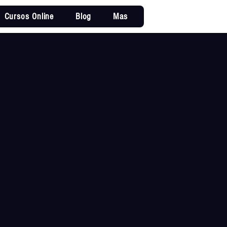
Cursos Online
Blog
Mas
Iniciar sesi