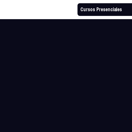
Cursos Presenciales