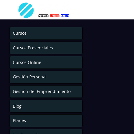
Cursos
Cursos Presenciales
Cursos Online
Gestión Personal
Gestión del Emprendimiento
Blog
Planes