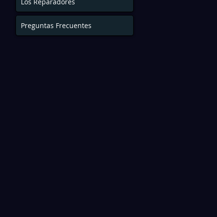
Los Reparadores
Preguntas Frecuentes