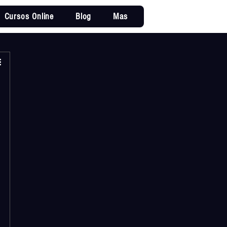
Cursos Online
Blog
Mas
Iniciar sesi