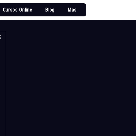
Cursos Online
Blog
Mas
Iniciar sesi