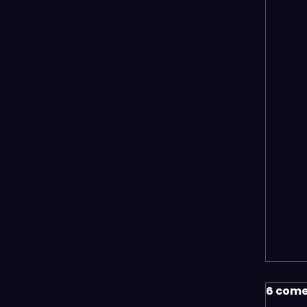
6 come