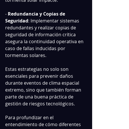
tormenta solar impacte.
- 
Redundancia y Copias de 
Seguridad
: Implementar sistemas 
redundantes y realizar copias de 
seguridad de información crítica 
asegura la continuidad operativa en 
caso de fallas inducidas por 
tormentas solares.
Estas estrategias no solo son 
esenciales para prevenir daños 
durante eventos de clima espacial 
extremo, sino que también forman 
parte de una buena práctica de 
gestión de riesgos tecnológicos.
Para profundizar en el 
entendimiento de cómo diferentes 