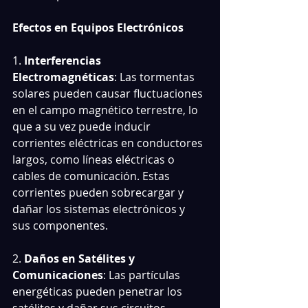
Efectos en Equipos Electrónicos
1. 
Interferencias 
Electromagnéticas
: Las tormentas 
solares pueden causar fluctuaciones 
en el campo magnético terrestre, lo 
que a su vez puede inducir 
corrientes eléctricas en conductores 
largos, como líneas eléctricas o 
cables de comunicación. Estas 
corrientes pueden sobrecargar y 
dañar los sistemas electrónicos y 
sus componentes.
2.
 Daños en Satélites y 
Comunicaciones
: Las partículas 
energéticas pueden penetrar los 