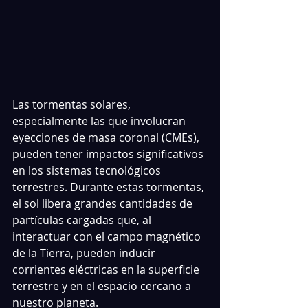
Las tormentas solares, 
especialmente las que involucran 
eyecciones de masa coronal (CMEs), 
pueden tener impactos significativos 
en los sistemas tecnológicos 
terrestres. Durante estas tormentas, 
el sol libera grandes cantidades de 
partículas cargadas que, al 
interactuar con el campo magnético 
de la Tierra, pueden inducir 
corrientes eléctricas en la superficie 
terrestre y en el espacio cercano a 
nuestro planeta.