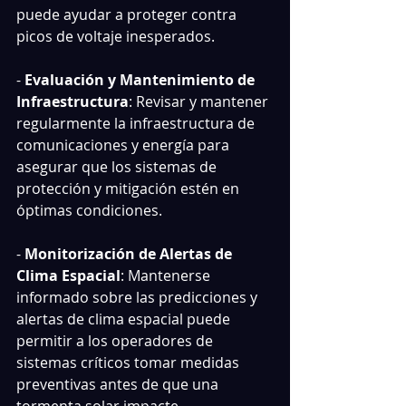
puede ayudar a proteger contra 
picos de voltaje inesperados.
- 
Evaluación y Mantenimiento de 
Infraestructura
: Revisar y mantener 
regularmente la infraestructura de 
comunicaciones y energía para 
asegurar que los sistemas de 
protección y mitigación estén en 
óptimas condiciones.
- 
Monitorización de Alertas de 
Clima Espacial
: Mantenerse 
informado sobre las predicciones y 
alertas de clima espacial puede 
permitir a los operadores de 
sistemas críticos tomar medidas 
preventivas antes de que una 