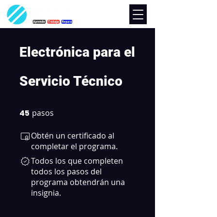
Electrónica para el
Servicio Técnico
45
pasos
45 pasos
Obtén un certificado al
completar el programa.
Todos los que completen
todos los pasos del
programa obtendrán una
insignia.