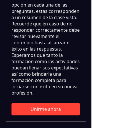
opción en cada una de las
preguntas, estas corresponden
a un resumen de la clase vista.
Recuerde que en caso de no
responder correctamente debe
revisar nuevamente el
contenido hasta alcanzar el
éxito en las respuestas.
Esperamos que tanto la
formación como las actividades
puedan llenar sus expectativas
así como brindarle una
formación completa para
iniciarse con éxito en su nueva
profesión.
Unirme ahora