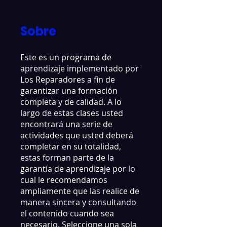
Sobre
Este es un programa de
aprendizaje implementado por
Los Reparadores a fin de
garantizar una formación
completa y de calidad. A lo
largo de estas clases usted
encontrará una serie de
actividades que usted deberá
completar en su totalidad,
estas forman parte de la
garantía de aprendizaje por lo
cual le recomendamos
ampliamente que las realice de
manera sincera y consultando
el contenido cuando sea
necesario. Seleccione una sola