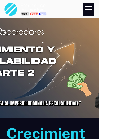
Crecimient