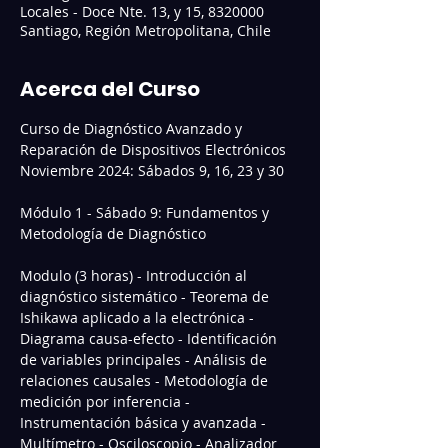
Locales - Doce Nte. 13, y 15, 8320000
Santiago, Región Metropolitana, Chile
Acerca del Curso
Curso de Diagnóstico Avanzado y 
Reparación de Dispositivos Electrónicos 
Noviembre 2024: Sábados 9, 16, 23 y 30   
Módulo 1 - Sábado 9: Fundamentos y 
Metodología de Diagnóstico
Modulo (3 horas) - Introducción al 
diagnóstico sistemático - Teorema de 
Ishikawa aplicado a la electrónica - 
Diagrama causa-efecto - Identificación 
de variables principales - Análisis de 
relaciones causales - Metodología de 
medición por inferencia - 
Instrumentación básica y avanzada - 
Multímetro - Osciloscopio - Analizador 