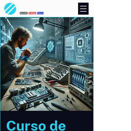
Curso de