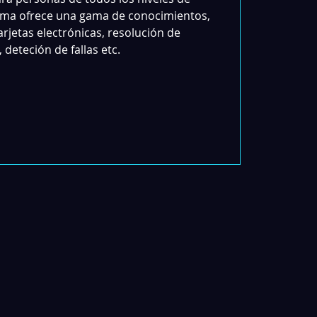
rama ofrece una gama de conocimientos,
rjetas electrónicas, resolución de
deteción de fallas etc.