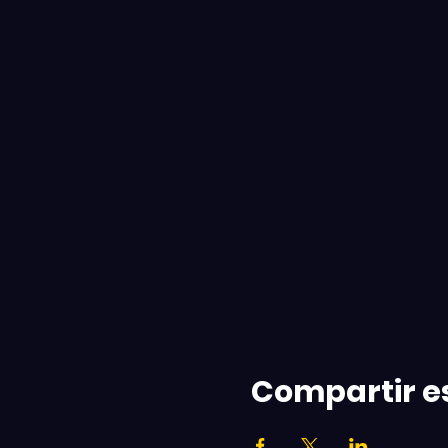
Compartir e