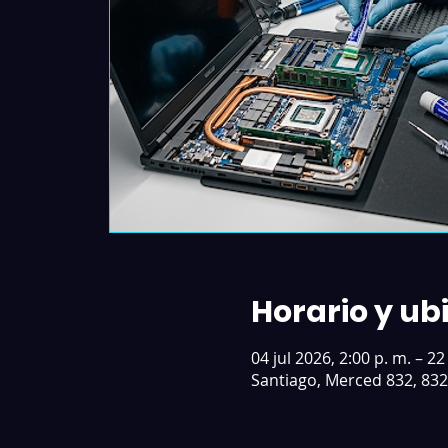
Horario y ub
04 jul 2026, 2:00 p. m. – 2
Santiago, Merced 832, 832