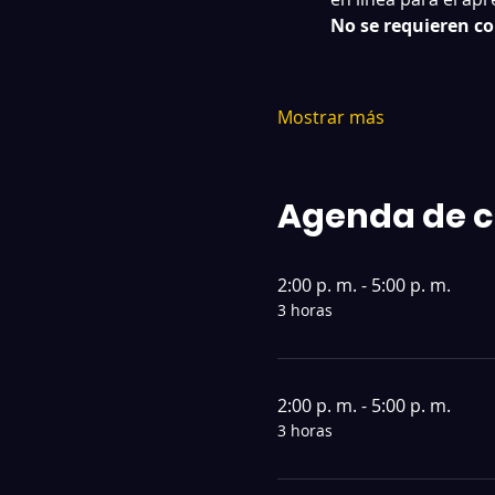
No se requieren c
Mostrar más
Agenda de c
2:00 p. m. - 5:00 p. m.
3 horas
2:00 p. m. - 5:00 p. m.
3 horas