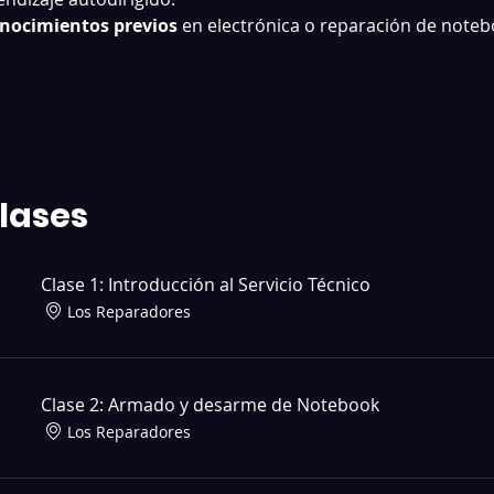
onocimientos previos
 en electrónica o reparación de note
lases
Clase 1: Introducción al Servicio Técnico
Los Reparadores
Clase 2: Armado y desarme de Notebook
Los Reparadores