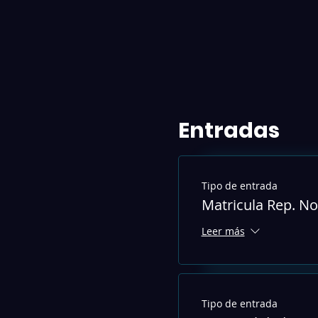
Entradas
Tipo de entrada
Matricula Rep. N
Leer más
Tipo de entrada