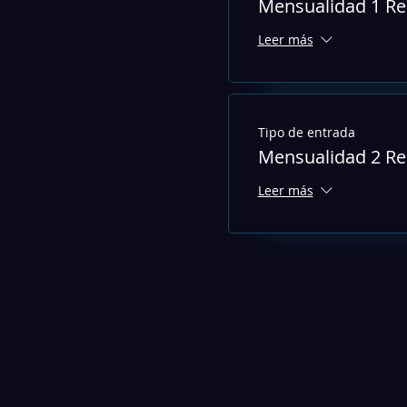
Mensualidad 1 Re
Leer más
Tipo de entrada
Mensualidad 2 Re
Leer más