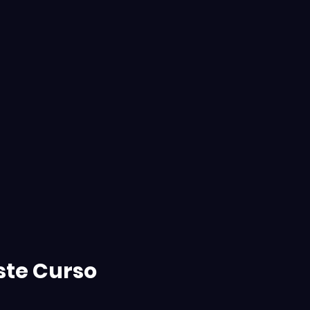
ste Curso