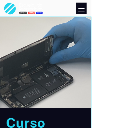
Curso