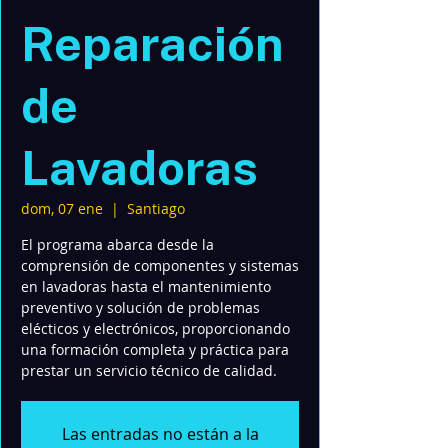
Reparación
de
Lavadoras
dom, 07 ene
  |  
Santiago
El programa abarca desde la
comprensión de componentes y sistemas
en lavadoras hasta el mantenimiento
preventivo y solución de problemas
elécticos y electrónicos, proporcionando
una formación completa y práctica para
prestar un servicio técnico de calidad.
Las entradas no están a la