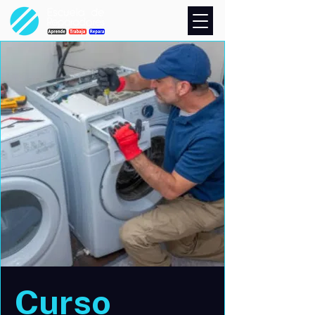
Curso