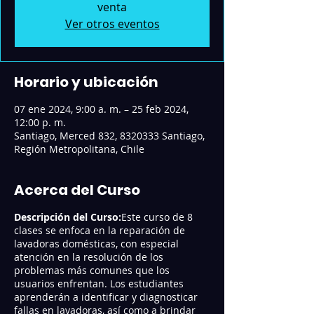
venta
Ver otros eventos
Horario y ubicación
07 ene 2024, 9:00 a. m. – 25 feb 2024,
12:00 p. m.
Santiago, Merced 832, 8320333 Santiago,
Región Metropolitana, Chile
Acerca del Curso
Descripción del Curso:
Este curso de 8
clases se enfoca en la reparación de
lavadoras domésticas, con especial
atención en la resolución de los
problemas más comunes que los
usuarios enfrentan. Los estudiantes
aprenderán a identificar y diagnosticar
fallas en lavadoras, así como a brindar