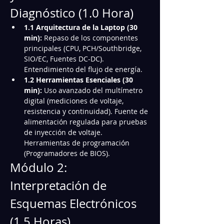
Diagnóstico (1.0 Hora)
1.1 Arquitectura de la Laptop (30 
min):
 Repaso de los componentes 
principales (CPU, PCH/Southbridge, 
SIO/EC, Fuentes DC-DC). 
Entendimiento del flujo de energía.
1.2 Herramientas Esenciales (30 
min):
 Uso avanzado del multímetro 
digital (mediciones de voltaje, 
resistencia y continuidad). Fuente de 
alimentación regulada para pruebas 
de inyección de voltaje. 
Herramientas de programación 
(Programadores de BIOS).
Módulo 2: 
Interpretación de 
Esquemas Electrónicos 
(1.5 Horas)