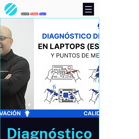
Diagnóstico