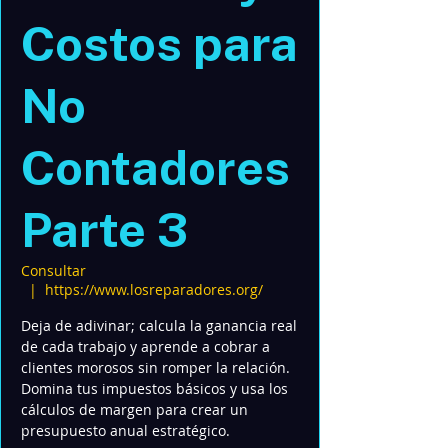
Costos para
No
Contadores
Parte 3
Consultar
  |  
https://www.losreparadores.org/
Deja de adivinar; calcula la ganancia real
de cada trabajo y aprende a cobrar a
clientes morosos sin romper la relación.
Domina tus impuestos básicos y usa los
cálculos de margen para crear un
presupuesto anual estratégico.