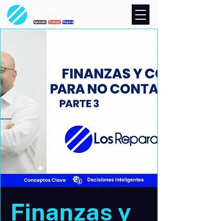
Finanzas y