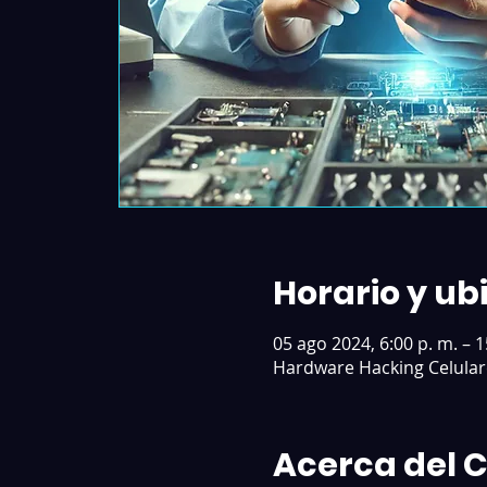
Horario y ub
05 ago 2024, 6:00 p. m. – 1
Hardware Hacking Celular
Acerca del 