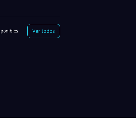
Ver todos
sponibles