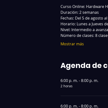
Curso Online: Hardware Ha
Duración: 2 semanas 
Fechas: Del 5 de agosto al
Horario: Lunes a Jueves de
Nivel: Intermedio a avanza
Número de clases: 8 clase
Mostrar más
Agenda de c
6:00 p. m. - 8:00 p. m.
2 horas
6:00 p. m. - 8:00 p. m.