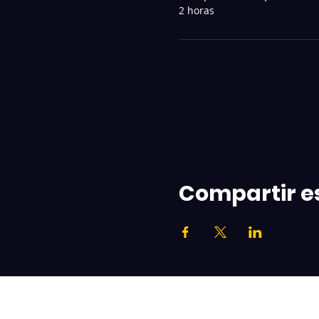
2 horas
Compartir e