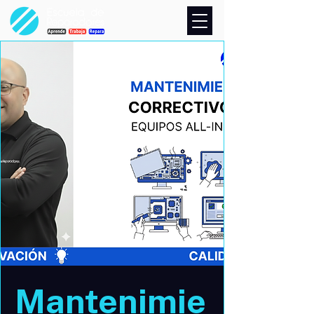
Mantenimie