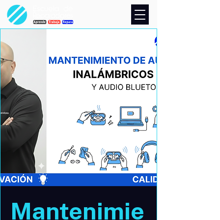
Mantenimie