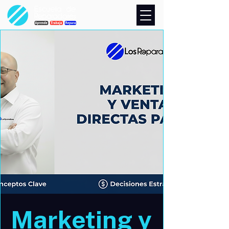
Marketing y