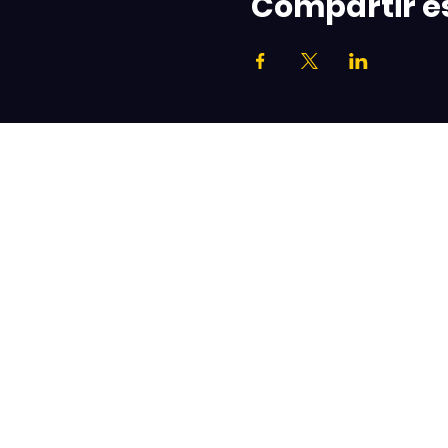
Compartir e