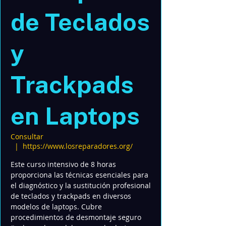
de Teclados
y
Trackpads
en Laptops
Consultar
  |  
https://www.losreparadores.org/
Este curso intensivo de 8 horas
proporciona las técnicas esenciales para
el diagnóstico y la sustitución profesional
de teclados y trackpads en diversos
modelos de laptops. Cubre
procedimientos de desmontaje seguro