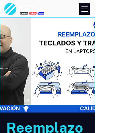
Reemplazo