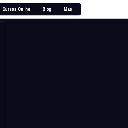
Cursos Online
Blog
Mas
Iniciar sesi