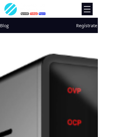
Blog
Regístrate